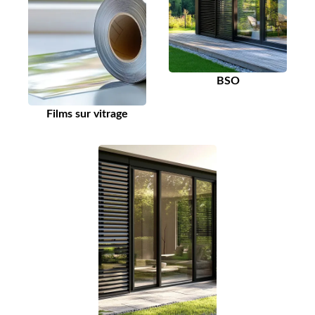
BSO
Films sur vitrage