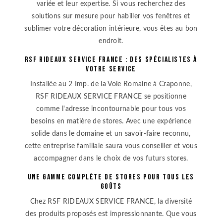
variée et leur expertise. Si vous recherchez des
solutions sur mesure pour habiller vos fenêtres et
sublimer votre décoration intérieure, vous êtes au bon
endroit.
RSF RIDEAUX SERVICE FRANCE : des spécialistes à
votre service
Installée au 2 Imp. de la Voie Romaine à Craponne,
RSF RIDEAUX SERVICE FRANCE se positionne
comme l'adresse incontournable pour tous vos
besoins en matière de stores. Avec une expérience
solide dans le domaine et un savoir-faire reconnu,
cette entreprise familiale saura vous conseiller et vous
accompagner dans le choix de vos futurs stores.
Une gamme complète de stores pour tous les
goûts
Chez RSF RIDEAUX SERVICE FRANCE, la diversité
des produits proposés est impressionnante. Que vous