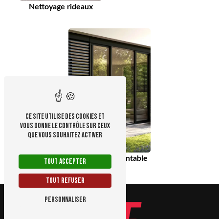
Nettoyage rideaux
Ce site utilise des cookies et
vous donne le contrôle sur ceux
que vous souhaitez activer
Brise soleil orientable
Tout accepter
Tout refuser
Personnaliser