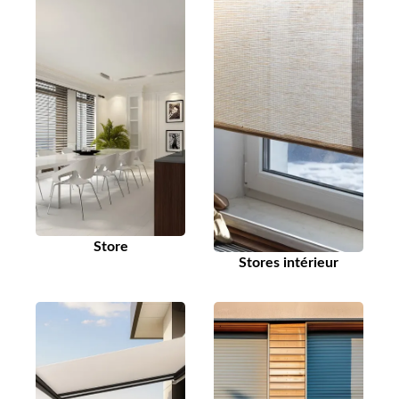
Store
Stores intérieur