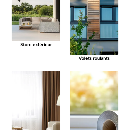
Store extérieur
Volets roulants