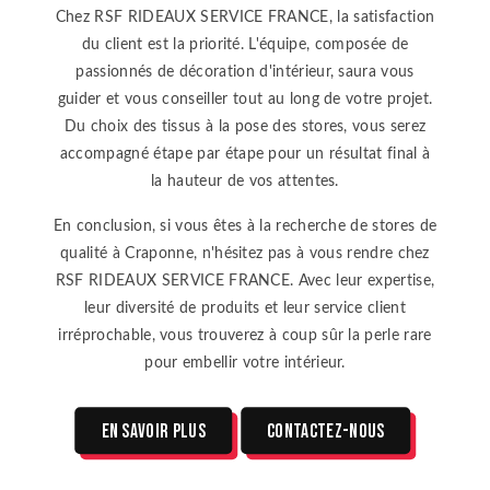
Chez RSF RIDEAUX SERVICE FRANCE, la satisfaction
du client est la priorité. L'équipe, composée de
passionnés de décoration d'intérieur, saura vous
guider et vous conseiller tout au long de votre projet.
Du choix des tissus à la pose des stores, vous serez
accompagné étape par étape pour un résultat final à
la hauteur de vos attentes.
En conclusion, si vous êtes à la recherche de stores de
qualité à Craponne, n'hésitez pas à vous rendre chez
RSF RIDEAUX SERVICE FRANCE. Avec leur expertise,
leur diversité de produits et leur service client
irréprochable, vous trouverez à coup sûr la perle rare
pour embellir votre intérieur.
En savoir plus
Contactez-nous