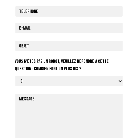
Vous n'êtes pas un robot, veuillez répondre à cette
question : combien font un plus dix ?