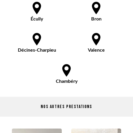
Écully
Bron
Décines-Charpieu
Valence
Chambéry
Nos autres prestations