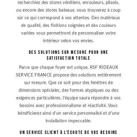
recherchiez des stores vénitiens, enrouleurs, plissés,
ou encore des stores bateaux, vous trouverez à coup
sûr ce qui correspond à vos attentes. Des matériaux
de qualité, des finitions soignées et des couleurs
variées vous permettront de personnaliser votre
intérieur selon vos envies.
Des solutions sur mesure pour une
satisfaction totale
Parce que chaque foyer est unique, RSF RIDEAUX
SERVICE FRANCE propose des solutions entièrement
sur mesure. Que ce soit pour des fenêtres de
dimensions spéciales, des formes atypiques ou des
exigences particulières, l'équipe saura répondre à vos
besoins avec professionnalisme et réactivité. Vous
bénéficierez ainsi d'un service personnalisé et d'une
installation impeccable.
Un service client à l'écoute de vos besoins