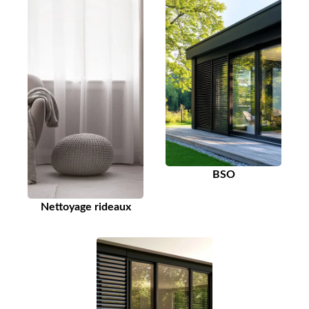
BSO
Nettoyage rideaux