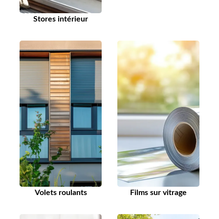
Stores intérieur
Volets roulants
Films sur vitrage