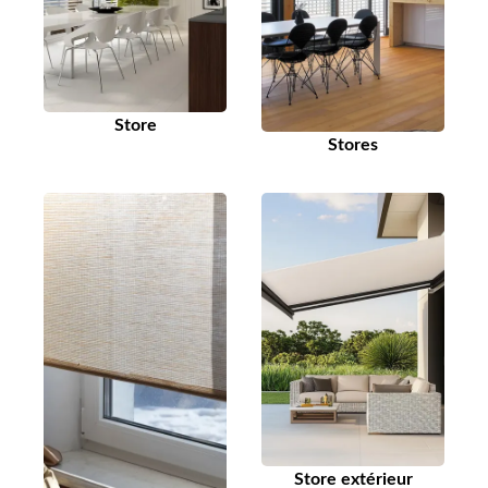
Store
Stores
Store extérieur