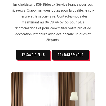
En choisissant RSF Rideaux Service France pour vos
rideaux à Craponne, vous optez pour la qualité, le sur-
mesure et le savoir-faire. Contactez-nous dès
maintenant au 04 78 44 67 65 pour plus
d'informations et pour concrétiser votre projet de
décoration intérieure avec des rideaux uniques et
élégants.
En savoir plus
Contactez-nous