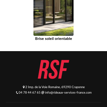
Brise soleil orientable
2 Imp. de la Voie Romaine, 69290 Craponne
04 78 44 67 65
info@rideaux-services-france.com