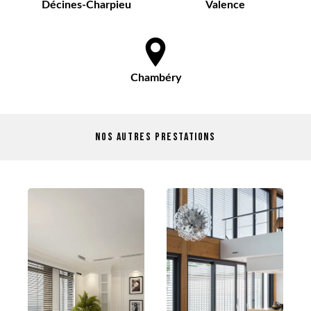
Décines-Charpieu
Valence
Chambéry
Nos autres prestations