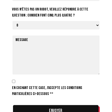
Vous n'êtes pas un robot, veuillez répondre à cette
question : combien font cinq plus quatre ?
En cochant cette case, j'accepte les conditions
particulières ci-dessous **
Envoyer