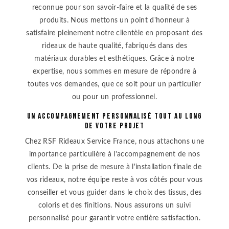
reconnue pour son savoir-faire et la qualité de ses
produits. Nous mettons un point d'honneur à
satisfaire pleinement notre clientèle en proposant des
rideaux de haute qualité, fabriqués dans des
matériaux durables et esthétiques. Grâce à notre
expertise, nous sommes en mesure de répondre à
toutes vos demandes, que ce soit pour un particulier
ou pour un professionnel.
Un accompagnement personnalisé tout au long
de votre projet
Chez RSF Rideaux Service France, nous attachons une
importance particulière à l'accompagnement de nos
clients. De la prise de mesure à l'installation finale de
vos rideaux, notre équipe reste à vos côtés pour vous
conseiller et vous guider dans le choix des tissus, des
coloris et des finitions. Nous assurons un suivi
personnalisé pour garantir votre entière satisfaction.