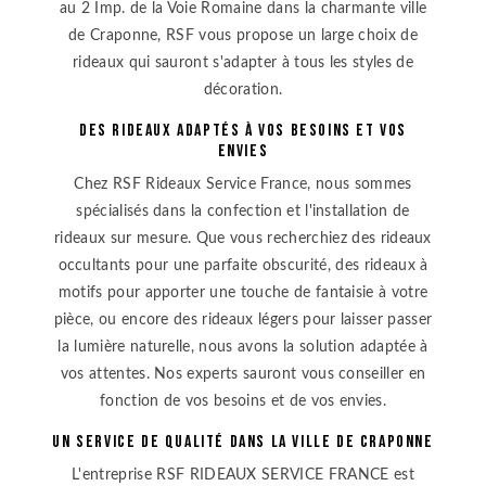
au 2 Imp. de la Voie Romaine dans la charmante ville
de Craponne, RSF vous propose un large choix de
rideaux qui sauront s'adapter à tous les styles de
décoration.
Des rideaux adaptés à vos besoins et vos
envies
Chez RSF Rideaux Service France, nous sommes
spécialisés dans la confection et l'installation de
rideaux sur mesure. Que vous recherchiez des rideaux
occultants pour une parfaite obscurité, des rideaux à
motifs pour apporter une touche de fantaisie à votre
pièce, ou encore des rideaux légers pour laisser passer
la lumière naturelle, nous avons la solution adaptée à
vos attentes. Nos experts sauront vous conseiller en
fonction de vos besoins et de vos envies.
Un service de qualité dans la ville de Craponne
L'entreprise RSF RIDEAUX SERVICE FRANCE est